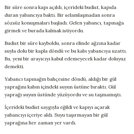
Bir süre sonra kapı açıldı, içerideki budist, kapıda
duran yabancıya baktı. Bir selamlaşmadan sonra
sözsüz konuşmaları başladı. Gelen yabancı, tapınağa
girmek ve burada kalmak istiyordu.
Budist bir süre kayboldu, sonra elinde ağzına kadar
suyla dolu bir kapla döndü ve bu kabı yabancıya uzattı.
Bu, yeni bir arayıcıyı kabul edemeyecek kadar doluyuz
demekti.
Yabancı tapınağın bahçesine döndü, aldığı bir gül
yaprağını kabın içindeki suyun üstüne bıraktı. Gül
yaprağı suyun üstünde yüzüyordu ve su taşmamıştı.
İçerideki budist saygıyla eğildi ve kapıyı açarak
yabancıyı içeriye aldı. Suyu taşırmayan bir gül
yaprağına her zaman yer vardı.