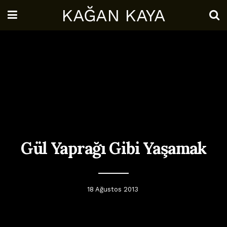
KAĞAN KAYA
Gül Yaprağı Gibi Yaşamak
18 Ağustos 2013