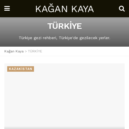
KAĞAN KAYA
TÜRKİYE
Türkiye gezi rehberi, Türkiye'de gezilecek yerler.
Kağan Kaya
>
TÜRKİYE
KAZAKİSTAN