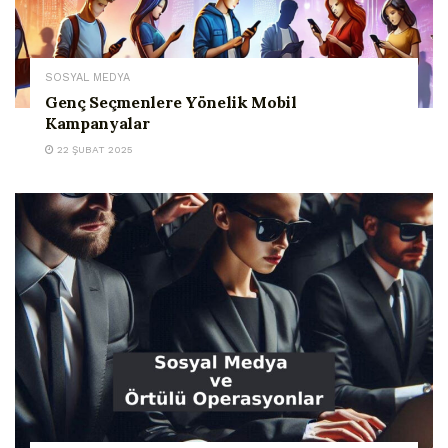
SOSYAL MEDYA
Genç Seçmenlere Yönelik Mobil
Kampanyalar
22 ŞUBAT 2025