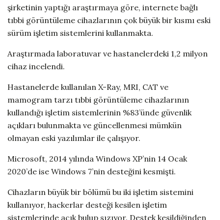
şirketinin yaptığı araştırmaya göre, internete bağlı
tıbbi görüntüleme cihazlarının çok büyük bir kısmı eski
sürüm işletim sistemlerini kullanmakta.
Araştırmada laboratuvar ve hastanelerdeki 1,2 milyon
cihaz incelendi.
Hastanelerde kullanılan X-Ray, MRI, CAT ve
mamogram tarzı tıbbi görüntüleme cihazlarının
kullandığı işletim sistemlerinin %83’ünde güvenlik
açıkları bulunmakta ve güncellenmesi mümkün
olmayan eski yazılımlar ile çalışıyor.
Microsoft, 2014 yılında Windows XP’nin 14 Ocak
2020’de ise Windows 7’nin desteğini kesmişti.
Cihazların büyük bir bölümü bu iki işletim sistemini
kullanıyor, hackerlar desteği kesilen işletim
sistemlerinde açık bulup sızıyor. Destek kesildiğinden