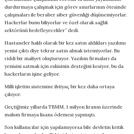
durdurmaya çalışmak için görev sınırlarının ötesinde
çalışmaları ile beraber siber güvenliği düşünemiyorlar.
Hackerlar bunu biliyorlar ve özel olarak sağlık
sektörünü hedefleyecekler” dedi.
Hastaneler haklı olarak bir kez satın aldıkları yazılımı
yenisi çıktı diye tekrar satın almak istemiyorlar. Bu
ciddi bir maliyet oluşturuyor. Yazılım firmaları da
yenisini satmak için eskisinin desteğini kesiyor, bu da
hackerların işine geliyor.
Milli işletim sistemine ihtiyaç bir kez daha ortaya
çıkıyor.
Geçtiğimiz yıllarda TBMM, 1 milyon liranın üzerinde
malum firmaya lisans ödemesi yapmıştı.
Son kullanıcılar için yapılamıyorsa bile devletin kritik