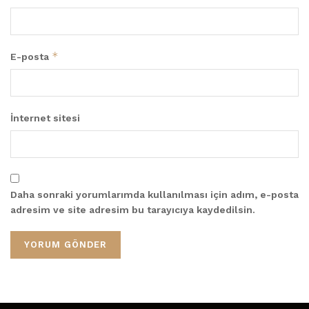
*
E-posta
İnternet sitesi
Daha sonraki yorumlarımda kullanılması için adım, e-posta
adresim ve site adresim bu tarayıcıya kaydedilsin.