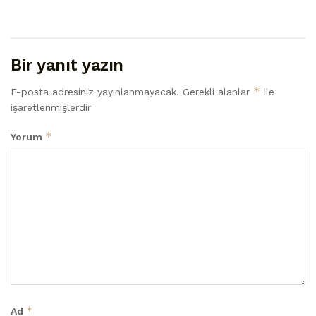
Bir yanıt yazın
*
E-posta adresiniz yayınlanmayacak.
Gerekli alanlar
ile
işaretlenmişlerdir
*
Yorum
*
Ad