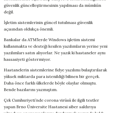
güvenlik güncelleştirmesinin yapılması da mümkün
değil.
İşletim sistemlerinin güncel tutulması güvenlik
açısından oldukça önemli.
Bankalar da ATM’lerde Windows işletim sistemi
kullanmakta ve desteği kesilen yazılımların yerine yeni
yazılımları satın alıyorlar. Ne yazık ki hastaneler aynı
hassasiyeti göstermiyor.
Hastanelerin sistemlerine fidye yazılımı bulaştırılarak
yüksek miktarda para istenildiği bilinen bir gerçek.
Daha önce farklı ülkelerde böyle olaylar olmuştu.
Bende bazılarını yazmıştım.
Çek Cumhuriyeti’nde corona virüsü ile ilgili testler
yapan Brno Üniversite Hastanesi siber saldırıya