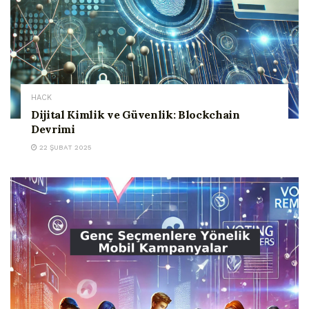
HACK
Dijital Kimlik ve Güvenlik: Blockchain
Devrimi
22 ŞUBAT 2025