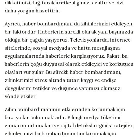
dikkatimizi dağıtarak üretkenliğimizi azaltır ve bizi
daha yorgun hissettirir.
Ayrıca, haber bombardımanı da zihinlerimizi etkileyen
bir faktördür. Haberlerin sürekli olarak yanı başımızda
olduğu bir çağda yaşıyoruz. Televizyonlarda, internet
sitelerinde, sosyal medyada ve hatta mesajlaşma
uygulamalarında haberlerle karşılaşıyoruz. Fakat, bu
haberlerin çoğu duygusal olarak etkileyici ve korkutucu
olayları vurgular. Bu sürekli haber bombardımanı,
zihinlerimizi stres altında tutar, kaygı ve endişe
duygularını tetikler ve düşünce yapımızı olumsuz
yönde etkiler.
Zihin bombardımanının etkilerinden korunmak için
bazı yollar bulunmaktadır. Bilinçli medya tüketimi,
zaman sınırlamaları ve dijital detokslar gibi stratejiler,
zihinlerimizi bu bombardımandan korumak için