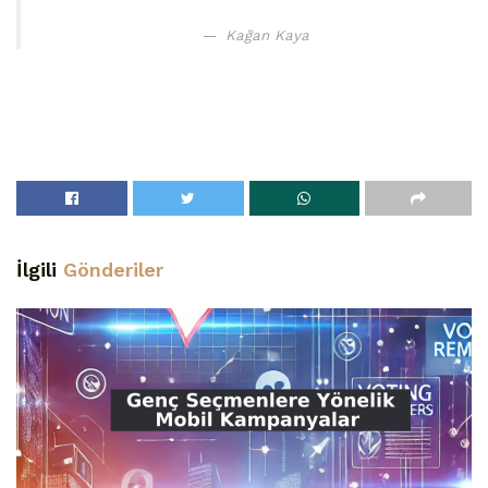
Kağan Kaya
İlgili
Gönderiler