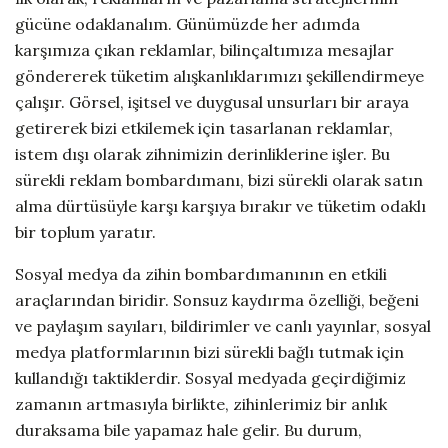
gücüne odaklanalım. Günümüzde her adımda
karşımıza çıkan reklamlar, bilinçaltımıza mesajlar
göndererek tüketim alışkanlıklarımızı şekillendirmeye
çalışır. Görsel, işitsel ve duygusal unsurları bir araya
getirerek bizi etkilemek için tasarlanan reklamlar,
istem dışı olarak zihnimizin derinliklerine işler. Bu
sürekli reklam bombardımanı, bizi sürekli olarak satın
alma dürtüsüyle karşı karşıya bırakır ve tüketim odaklı
bir toplum yaratır.
Sosyal medya da zihin bombardımanının en etkili
araçlarından biridir. Sonsuz kaydırma özelliği, beğeni
ve paylaşım sayıları, bildirimler ve canlı yayınlar, sosyal
medya platformlarının bizi sürekli bağlı tutmak için
kullandığı taktiklerdir. Sosyal medyada geçirdiğimiz
zamanın artmasıyla birlikte, zihinlerimiz bir anlık
duraksama bile yapamaz hale gelir. Bu durum,