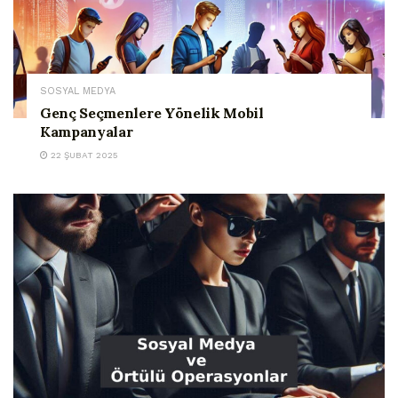
SOSYAL MEDYA
Genç Seçmenlere Yönelik Mobil
Kampanyalar
22 ŞUBAT 2025