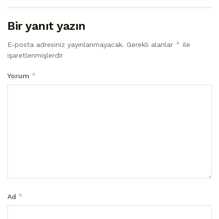
Bir yanıt yazın
*
E-posta adresiniz yayınlanmayacak.
Gerekli alanlar
ile
işaretlenmişlerdir
*
Yorum
*
Ad