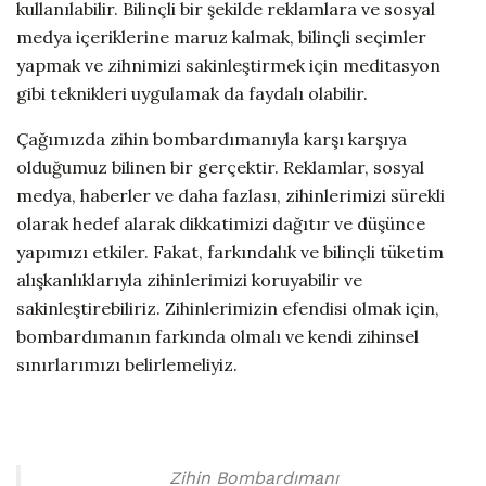
kullanılabilir. Bilinçli bir şekilde reklamlara ve sosyal
medya içeriklerine maruz kalmak, bilinçli seçimler
yapmak ve zihnimizi sakinleştirmek için meditasyon
gibi teknikleri uygulamak da faydalı olabilir.
Çağımızda zihin bombardımanıyla karşı karşıya
olduğumuz bilinen bir gerçektir. Reklamlar, sosyal
medya, haberler ve daha fazlası, zihinlerimizi sürekli
olarak hedef alarak dikkatimizi dağıtır ve düşünce
yapımızı etkiler. Fakat, farkındalık ve bilinçli tüketim
alışkanlıklarıyla zihinlerimizi koruyabilir ve
sakinleştirebiliriz. Zihinlerimizin efendisi olmak için,
bombardımanın farkında olmalı ve kendi zihinsel
sınırlarımızı belirlemeliyiz.
Zihin Bombardımanı