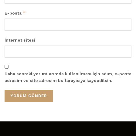
*
E-posta
İnternet sitesi
Daha sonraki yorumlarımda kullanılması için adım, e-posta
adresim ve site adresim bu tarayıcıya kaydedilsin.