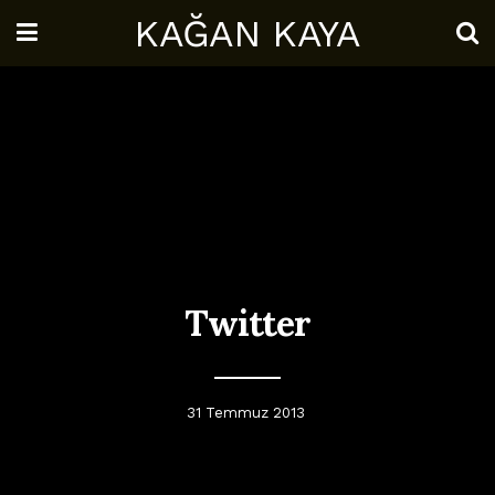
KAĞAN KAYA
Twitter
31 Temmuz 2013