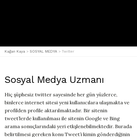
Kağan Kaya
>
SOSYAL MEDYA
>
Twitter
Sosyal Medya Uzmanı
Hiç şüphesiz twitter sayesinde her gün yüzlerce,
binlerce internet sitesi yeni kullanıcılara ulaşmakta ve
profilden profile aktarılmaktadır. Bir sitenin
tweet’lerde kullanılması ile sitenin Google ve Bing
arama sonuçlarındaki yeri etkşlenebilmektedir. Burada
belirtilmesi gereken konu Tweet’i kimin gönderdiğinin