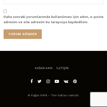
Daha sonraki yorumlarımda kullanılması için adım, e-posta
adresim ve site adresim bu tarayıcıya kaydedilsin.
KAĞAN KAYA
İLETİŞİM
© Kağan KAYA – Tüm hakları saklıdır.