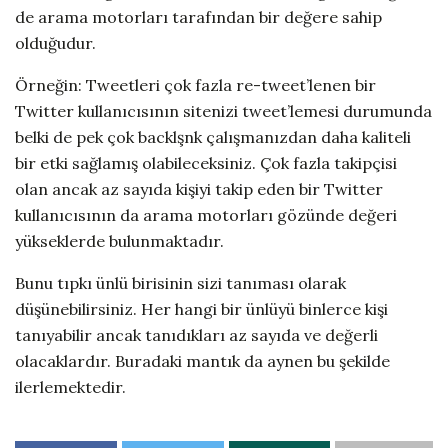
de arama motorları tarafından bir değere sahip
olduğudur.
Örneğin: Tweetleri çok fazla re-tweet’lenen bir
Twitter kullanıcısının sitenizi tweet’lemesi durumunda
belki de pek çok backlşnk çalışmanızdan daha kaliteli
bir etki sağlamış olabileceksiniz. Çok fazla takipçisi
olan ancak az sayıda kişiyi takip eden bir Twitter
kullanıcısının da arama motorları gözünde değeri
yükseklerde bulunmaktadır.
Bunu tıpkı ünlü birisinin sizi tanıması olarak
düşünebilirsiniz. Her hangi bir ünlüyü binlerce kişi
tanıyabilir ancak tanıdıkları az sayıda ve değerli
olacaklardır. Buradaki mantık da aynen bu şekilde
ilerlemektedir.