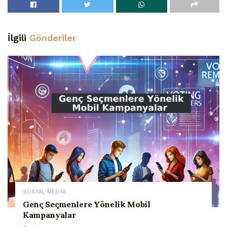
İlgili
Gönderiler
SOSYAL MEDYA
Genç Seçmenlere Yönelik Mobil
Kampanyalar