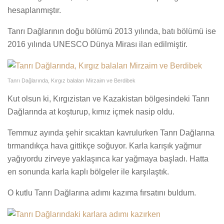
hesaplanmıştır.
Tanrı Dağlarının doğu bölümü 2013 yılında, batı bölümü ise
2016 yılında UNESCO Dünya Mirası ilan edilmiştir.
Tanrı Dağlarında, Kırgız balaları Mirzaim ve Berdibek
Kut olsun ki, Kırgızistan ve Kazakistan bölgesindeki Tanrı
Dağlarında at koşturup, kımız içmek nasip oldu.
Temmuz ayında şehir sıcaktan kavrulurken Tanrı Dağlarına
tırmandıkça hava gittikçe soğuyor. Karla karışık yağmur
yağıyordu zirveye yaklaşınca kar yağmaya başladı. Hatta
en sonunda karla kaplı bölgeler ile karşılaştık.
O kutlu Tanrı Dağlarına adımı kazıma fırsatını buldum.