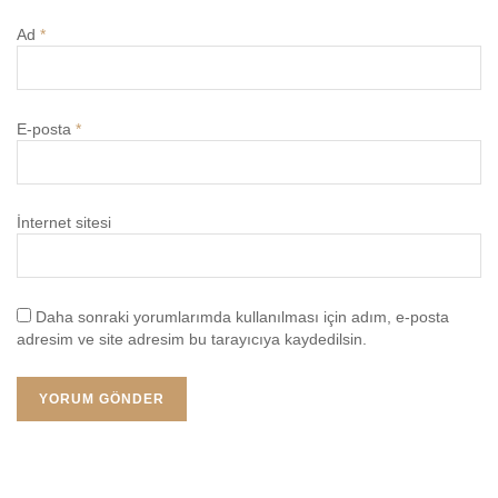
Ad
*
E-posta
*
İnternet sitesi
Daha sonraki yorumlarımda kullanılması için adım, e-posta
adresim ve site adresim bu tarayıcıya kaydedilsin.