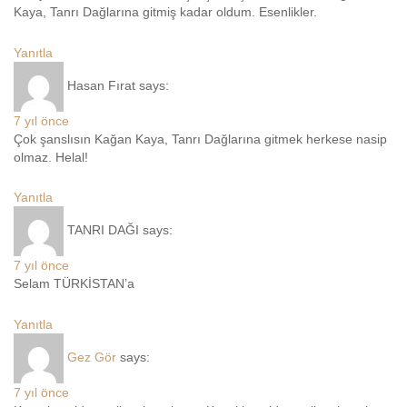
Kaya, Tanrı Dağlarına gitmiş kadar oldum. Esenlikler.
Yanıtla
Hasan Fırat
says:
7 yıl önce
Çok şanslısın Kağan Kaya, Tanrı Dağlarına gitmek herkese nasip
olmaz. Helal!
Yanıtla
TANRI DAĞI
says:
7 yıl önce
Selam TÜRKİSTAN’a
Yanıtla
Gez Gör
says:
7 yıl önce