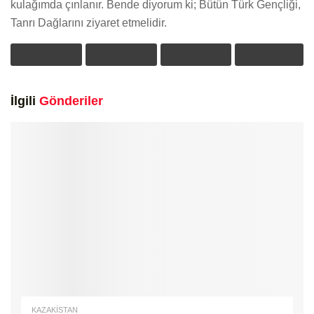
kulağımda çınlanır. Bende diyorum ki; Bütün Türk Gençliği,
Tanrı Dağlarını ziyaret etmelidir.
İlgili
Gönderiler
KAZAKİSTAN