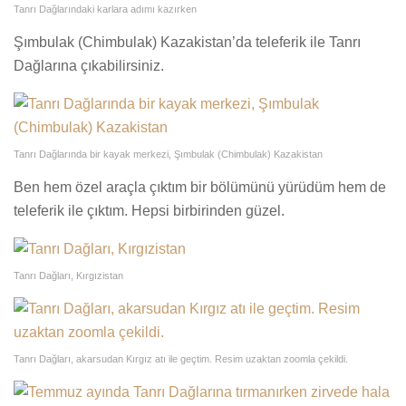
Tanrı Dağlarındaki karlara adımı kazırken
Şımbulak (Chimbulak) Kazakistan’da teleferik ile Tanrı
Dağlarına çıkabilirsiniz.
Tanrı Dağlarında bir kayak merkezi, Şımbulak (Chimbulak) Kazakistan
Ben hem özel araçla çıktım bir bölümünü yürüdüm hem de
teleferik ile çıktım. Hepsi birbirinden güzel.
Tanrı Dağları, Kırgızistan
Tanrı Dağları, akarsudan Kırgız atı ile geçtim. Resim uzaktan zoomla çekildi.