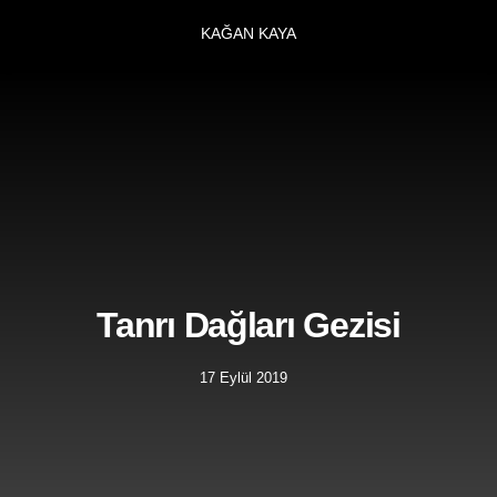
KAĞAN KAYA
Tanrı Dağları Gezisi
17 Eylül 2019