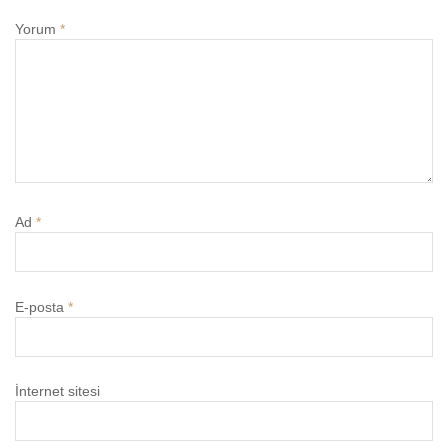
Yorum
*
Ad
*
E-posta
*
İnternet sitesi