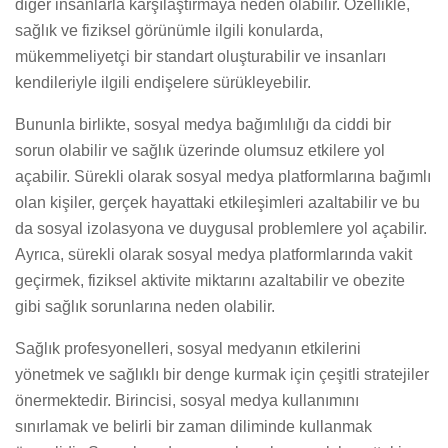
diğer insanlarla karşılaştırmaya neden olabilir. Özellikle,
sağlık ve fiziksel görünümle ilgili konularda,
mükemmeliyetçi bir standart oluşturabilir ve insanları
kendileriyle ilgili endişelere sürükleyebilir.
Bununla birlikte, sosyal medya bağımlılığı da ciddi bir
sorun olabilir ve sağlık üzerinde olumsuz etkilere yol
açabilir. Sürekli olarak sosyal medya platformlarına bağımlı
olan kişiler, gerçek hayattaki etkileşimleri azaltabilir ve bu
da sosyal izolasyona ve duygusal problemlere yol açabilir.
Ayrıca, sürekli olarak sosyal medya platformlarında vakit
geçirmek, fiziksel aktivite miktarını azaltabilir ve obezite
gibi sağlık sorunlarına neden olabilir.
Sağlık profesyonelleri, sosyal medyanın etkilerini
yönetmek ve sağlıklı bir denge kurmak için çeşitli stratejiler
önermektedir. Birincisi, sosyal medya kullanımını
sınırlamak ve belirli bir zaman diliminde kullanmak