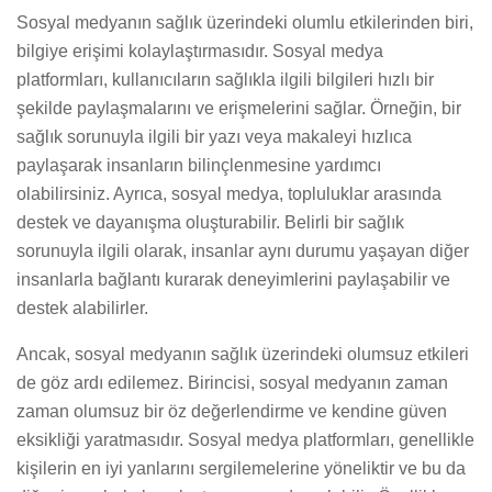
Sosyal medyanın sağlık üzerindeki olumlu etkilerinden biri,
bilgiye erişimi kolaylaştırmasıdır. Sosyal medya
platformları, kullanıcıların sağlıkla ilgili bilgileri hızlı bir
şekilde paylaşmalarını ve erişmelerini sağlar. Örneğin, bir
sağlık sorunuyla ilgili bir yazı veya makaleyi hızlıca
paylaşarak insanların bilinçlenmesine yardımcı
olabilirsiniz. Ayrıca, sosyal medya, topluluklar arasında
destek ve dayanışma oluşturabilir. Belirli bir sağlık
sorunuyla ilgili olarak, insanlar aynı durumu yaşayan diğer
insanlarla bağlantı kurarak deneyimlerini paylaşabilir ve
destek alabilirler.
Ancak, sosyal medyanın sağlık üzerindeki olumsuz etkileri
de göz ardı edilemez. Birincisi, sosyal medyanın zaman
zaman olumsuz bir öz değerlendirme ve kendine güven
eksikliği yaratmasıdır. Sosyal medya platformları, genellikle
kişilerin en iyi yanlarını sergilemelerine yöneliktir ve bu da