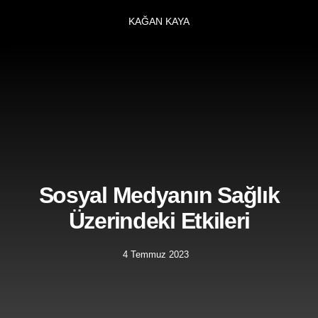
KAĞAN KAYA
Sosyal Medyanın Sağlık
Üzerindeki Etkileri
4 Temmuz 2023