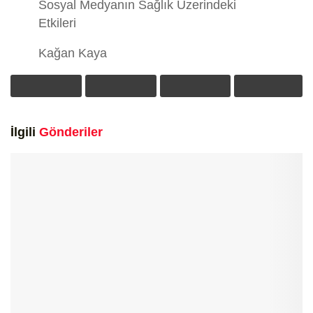
Sosyal Medyanın Sağlık Üzerindeki
Etkileri
Kağan Kaya
İlgili
Gönderiler