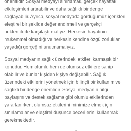
önemlidir. Sosyal medyayı sınırlamak, gerçek hayattaki
etkileşimleri artırabilir ve daha sağlıklı bir denge
sağlayabilir. Ayrıca, sosyal medyada gördüğümüz içerikleri
eleştirel bir şekilde değerlendirmeli ve gerçekçi
beklentilerle karşılaştırmalıyız. Herkesin hayatının
mükemmel olmadığı ve herkesin kendine özgü zorluklar
yaşadığı gerçeğini unutmamalıyız.
Sosyal medyanın sağlık üzerindeki etkileri karmaşık bir
konudur. Hem olumlu hem de olumsuz etkilere sahip
olabilir ve bunlar kişiden kişiye değişebilir. Sağlık
üzerindeki etkilerini yönetmek için bilinçli bir kullanım ve
sağlıklı bir denge önemlidir. Sosyal medyanın bilgi
paylaşımı ve destek sağlama gibi olumlu etkilerinden
yararlanırken, olumsuz etkilerini minimize etmek için
sınırlamalar ve eleştirel düşünce becerilerini kullanmak
gerekmektedir.