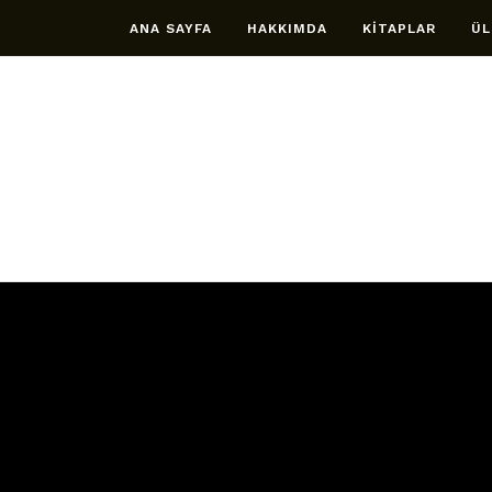
ANA SAYFA
HAKKIMDA
KİTAPLAR
ÜL