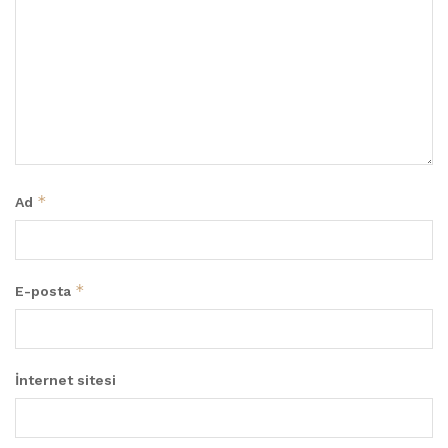
*
Ad
*
E-posta
İnternet sitesi