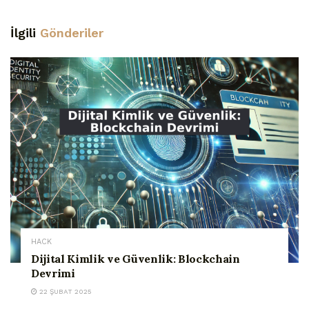
İlgili
Gönderiler
HACK
Dijital Kimlik ve Güvenlik: Blockchain
Devrimi
22 ŞUBAT 2025