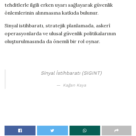
tehditlerle ilgili erken uyarı sağlayarak güvenlik
önlemlerinin alınmasına katkıda bulunur.
Sinyal istihbaratı, stratejik planlamada, askerî
operasyonlarda ve ulusal güvenlik politikalarının
oluşturulmasında da önemli bir rol oynar.
Sinyal İstihbaratı (SIGINT)
Kağan Kaya