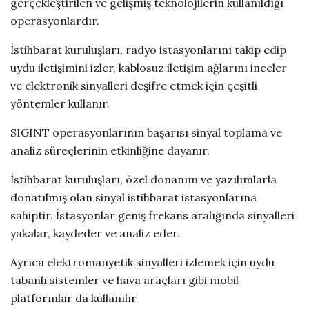
gerçekleştirilen ve gelişmiş teknolojilerin kullanıldığı
operasyonlardır.
İstihbarat kuruluşları, radyo istasyonlarını takip edip
uydu iletişimini izler, kablosuz iletişim ağlarını inceler
ve elektronik sinyalleri deşifre etmek için çeşitli
yöntemler kullanır.
SIGINT operasyonlarının başarısı sinyal toplama ve
analiz süreçlerinin etkinliğine dayanır.
İstihbarat kuruluşları, özel donanım ve yazılımlarla
donatılmış olan sinyal istihbarat istasyonlarına
sahiptir. İstasyonlar geniş frekans aralığında sinyalleri
yakalar, kaydeder ve analiz eder.
Ayrıca elektromanyetik sinyalleri izlemek için uydu
tabanlı sistemler ve hava araçları gibi mobil
platformlar da kullanılır.