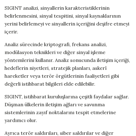
SIGINT analizi, sinyallerin karakteristiklerinin
belirlenmesini, sinyal tespitini, sinyal kaynaklarının
yerini belirlemeyi ve sinyallerin içeriğini deşifre etmeyi
içerir.
Analiz sürecinde kriptografi, frekans analizi,
modülasyon teknikleri ve diğer sinyal işleme
yöntemlerini kullanır. Analiz sonucunda iletişim içeriği,
hedeflerin niyetleri, stratejik planları, askerî
hareketler veya terör örgütlerinin faaliyetleri gibi
değerli istihbarat bilgileri elde edilebilir.
SIGINT, istihbarat kuruluşlarına çeşitli faydalar sağlar.
Düşman ülkelerin iletişim ağları ve savunma
sistemlerinin zayıf noktalarını tespit etmelerine
yardımcı olur.
Ayrıca terör saldırıları, siber saldırılar ve diğer