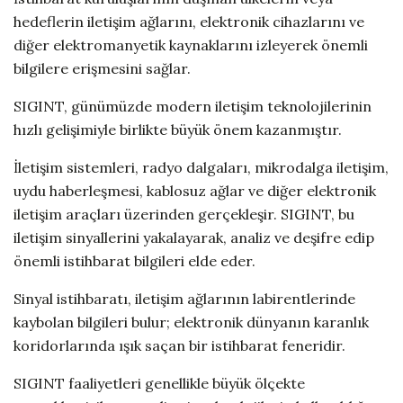
hedeflerin iletişim ağlarını, elektronik cihazlarını ve
diğer elektromanyetik kaynaklarını izleyerek önemli
bilgilere erişmesini sağlar.
SIGINT, günümüzde modern iletişim teknolojilerinin
hızlı gelişimiyle birlikte büyük önem kazanmıştır.
İletişim sistemleri, radyo dalgaları, mikrodalga iletişim,
uydu haberleşmesi, kablosuz ağlar ve diğer elektronik
iletişim araçları üzerinden gerçekleşir. SIGINT, bu
iletişim sinyallerini yakalayarak, analiz ve deşifre edip
önemli istihbarat bilgileri elde eder.
Sinyal istihbaratı, iletişim ağlarının labirentlerinde
kaybolan bilgileri bulur; elektronik dünyanın karanlık
koridorlarında ışık saçan bir istihbarat feneridir.
SIGINT faaliyetleri genellikle büyük ölçekte