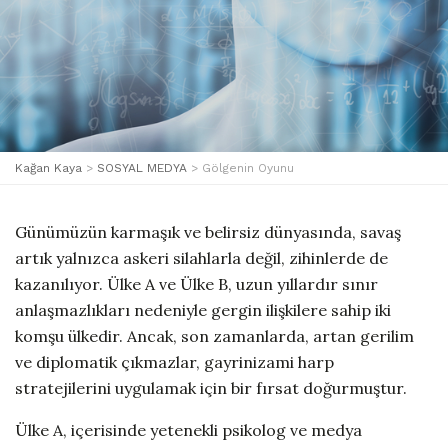
Kağan Kaya
>
SOSYAL MEDYA
>
Gölgenin Oyunu
Günümüzün karmaşık ve belirsiz dünyasında, savaş
artık yalnızca askeri silahlarla değil, zihinlerde de
kazanılıyor. Ülke A ve Ülke B, uzun yıllardır sınır
anlaşmazlıkları nedeniyle gergin ilişkilere sahip iki
komşu ülkedir. Ancak, son zamanlarda, artan gerilim
ve diplomatik çıkmazlar, gayrinizami harp
stratejilerini uygulamak için bir fırsat doğurmuştur.
Ülke A, içerisinde yetenekli psikolog ve medya