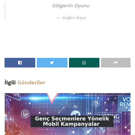
Gölgenin Oyunu
Kağan Kaya
İlgili
Gönderiler