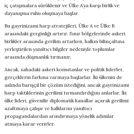
iç çatışmalara sürüklenir ve Ülke A’ya karşı birlik ve
dayanışma ruhu oluşmaya başlar.
Bu gayrinizami harp stratejileri, Ülke A ve Ülke B
arasındaki gerginliği artırır. Sınır bölgelerinde askeri
birlikler arasında gerilim artarken, halkın bilinçaltına
yerleştirilen yanıltıcı bilgiler nedeniyle toplumlar
arasında düşmanlık tırmanır.
Ancak, sahadaki askeri komutanlar ve politik liderler,
gerçeklerin farkına varmaya başlarlar. İki ülkenin de
aslında barışçıl bir çözüm istediğini, ancak gayrinizami
harp taktiklerinin gerilimi tırmandırdığını anlarlar. İki
ülke lideri, güvenilir diplomatik kanallar açarak gerilimi
azaltmaya çalışır ve halklarını yanıltıcı
propagandalardan arındırmaya yönelik adımlar
atmaya karar verirler.