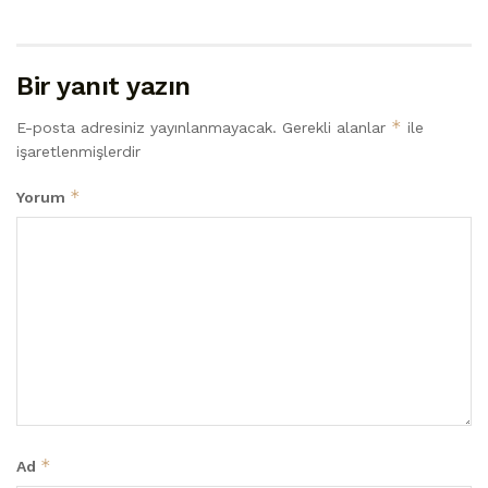
Bir yanıt yazın
*
E-posta adresiniz yayınlanmayacak.
Gerekli alanlar
ile
işaretlenmişlerdir
*
Yorum
*
Ad