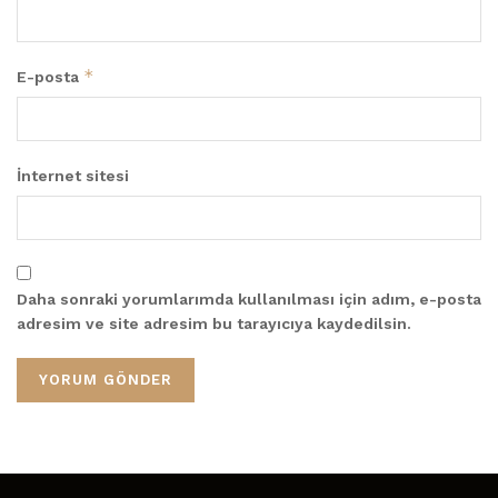
*
E-posta
İnternet sitesi
Daha sonraki yorumlarımda kullanılması için adım, e-posta
adresim ve site adresim bu tarayıcıya kaydedilsin.