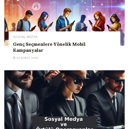
SOSYAL MEDYA
Genç Seçmenlere Yönelik Mobil
Kampanyalar
22 ŞUBAT 2025