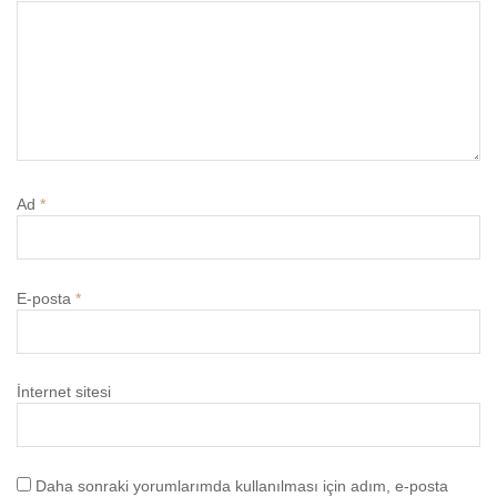
Ad
*
E-posta
*
İnternet sitesi
Daha sonraki yorumlarımda kullanılması için adım, e-posta