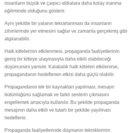
insanların büyük ve çarpıcı iddialara daha kolay inanma
eğiliminde olduğunu gösterir.
Aynı şekilde bir yalanın tekrarlanması da insanların
zihinlerinde yer etmesini sağlar ve zamanla gerçekmiş gibi
algılanabilir.
Halk kitlelerinin etkilenmesi, propaganda faaliyetlerinin
geniş bir kitleye ulaşmasıyla daha etkili olabileceği
düşüncesini yansıtır. Kalabalık halk kitleleri etkilenirse,
propagandanın hedeflenen etkisi daha güçlü olabilir.
Propagandanın tek bir kaynaktan yapılması, mesajın
bütünlüğünü sağlamak ve farklı seslerin çıkmasını
engellemek amacıyla kullanılır. Bu şekilde propaganda
mesajının daha etkili ve tutarlı bir şekilde yayılması
hedeflenir.
Propaganda faaliyetlerinde düşmanın tekniklerinin