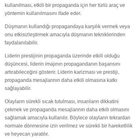
kullanılması, etkili bir propaganda için her türlü araç ve
yöntemin kullanılmasını ifade eder.
Düşmanın kullandığı propagandaya karşılık vermek veya
onu etkisizleştirmek amacıyla düşmanın tekniklerinden
faydalanılabilir.
Liderin prestijinin propaganda üzerinde etkili olduğu
düşüncesi, liderin imajının propagandanın başarısını
artırabileceğini gösterir. Liderin karizması ve prestiji,
propaganda mesajlarının daha etkili olmasına katkı
sağlayabilir.
Olayların sürekli sıcak tutulması, insanların dikkatini
çekmek ve propaganda mesajlarının daha etkili olmasını
sağlamak amacıyla kullanılır. Böylece olayların tekrardan
normale dönmesine izin verilmez ve sürekli bir hareketlilik
ve heyecan yaratılır.