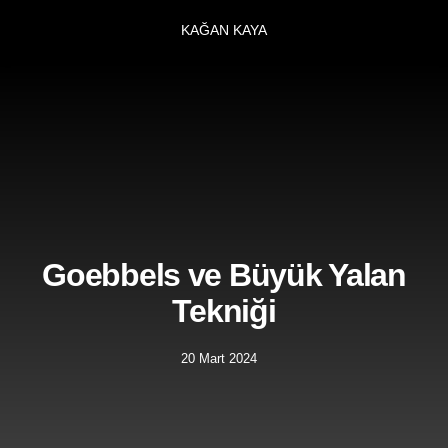
KAĞAN KAYA
Goebbels ve Büyük Yalan
Tekniği
20 Mart 2024