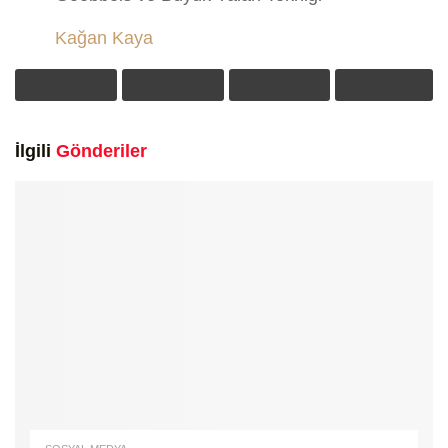
Kağan Kaya
İlgili
Gönderiler