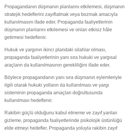
Propagandanın düşmanın planlarını etkilemesi, düşmanın
stratejik hedeflerini zayıflatmak veya bozmak amacıyla
kullanılmasını ifade eder. Propaganda faaliyetlerinin
düşmanın planlarını etkilemesi ve onları etkisiz hâle
getirmesi hedeflenir.
Hukuk ve yargının ikinci plandaki silahlar olması,
propaganda faaliyetlerinin yanı sıra hukuki ve yargısal
araçların da kullanılmasının gerekliliğini ifade eder.
Böylece propagandanın yanı sıra düşmanın eylemleriyle
ilgili olarak hukuki yolların da kullanılması ve yargı
sisteminin propaganda amaçları doğrultusunda
kullanılması hedeflenir.
Rakibin güçlü olduğunu kabul etmeme ve zayıf yanları
gizleme, propaganda faaliyetlerinde psikolojik üstünlüğü
elde etmeyi hedefler. Propaganda yoluyla rakibin zayıf