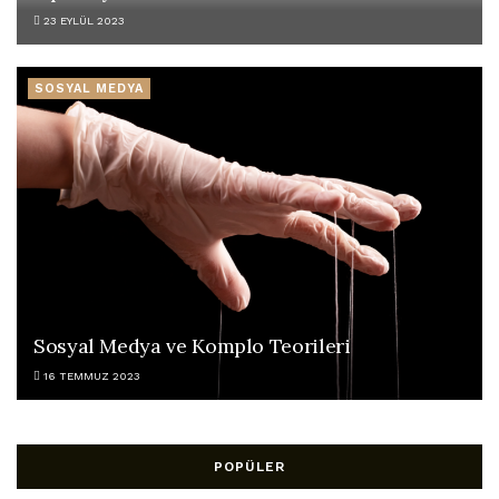
23 EYLÜL 2023
SOSYAL MEDYA
Sosyal Medya ve Komplo Teorileri
16 TEMMUZ 2023
POPÜLER