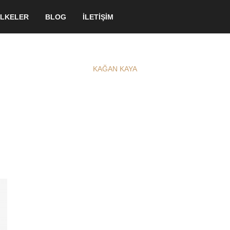
LKELER
BLOG
İLETİŞİM
KAĞAN KAYA