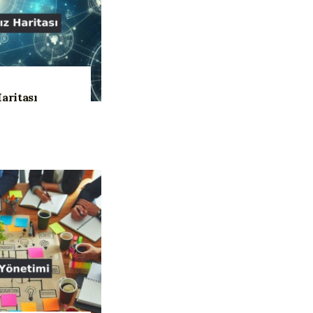
aritası