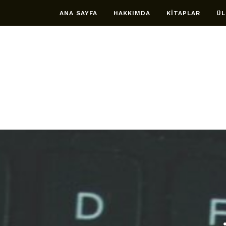
ANA SAYFA
HAKKIMDA
KİTAPLAR
ÜL