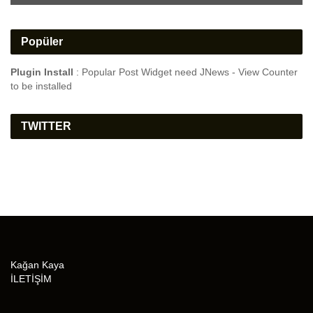
Popüler
Plugin Install
: Popular Post Widget need JNews - View Counter
to be installed
TWITTER
Kağan Kaya
İLETİŞİM