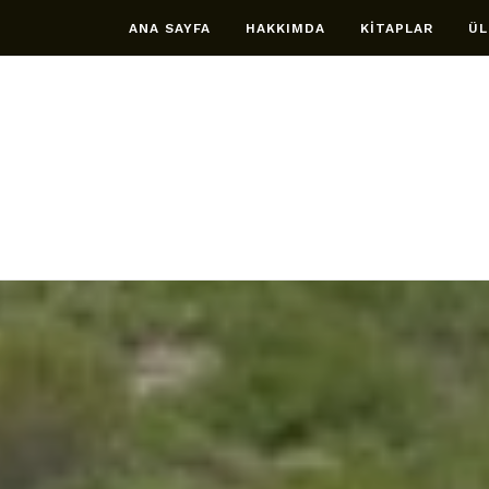
ANA SAYFA
HAKKIMDA
KİTAPLAR
ÜL