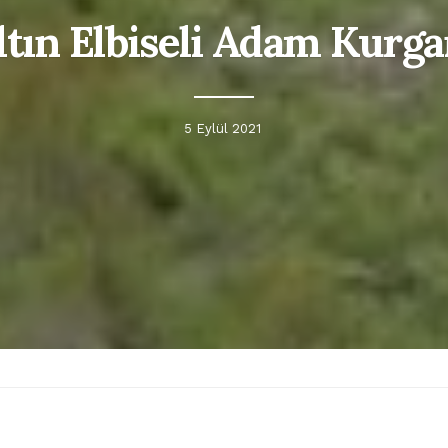
ltın Elbiseli Adam Kurga
5 Eylül 2021