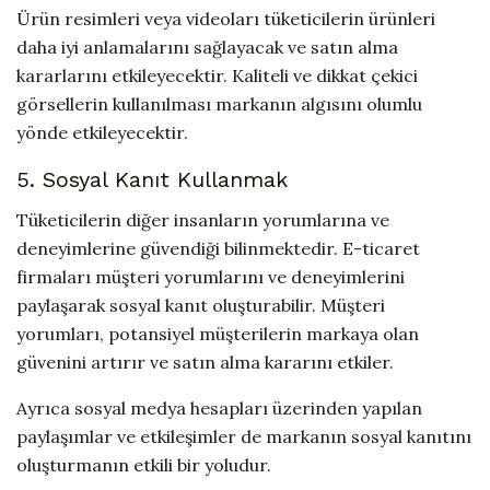
Ürün resimleri veya videoları tüketicilerin ürünleri
daha iyi anlamalarını sağlayacak ve satın alma
kararlarını etkileyecektir. Kaliteli ve dikkat çekici
görsellerin kullanılması markanın algısını olumlu
yönde etkileyecektir.
5. Sosyal Kanıt Kullanmak
Tüketicilerin diğer insanların yorumlarına ve
deneyimlerine güvendiği bilinmektedir. E-ticaret
firmaları müşteri yorumlarını ve deneyimlerini
paylaşarak sosyal kanıt oluşturabilir. Müşteri
yorumları, potansiyel müşterilerin markaya olan
güvenini artırır ve satın alma kararını etkiler.
Ayrıca sosyal medya hesapları üzerinden yapılan
paylaşımlar ve etkileşimler de markanın sosyal kanıtını
oluşturmanın etkili bir yoludur.