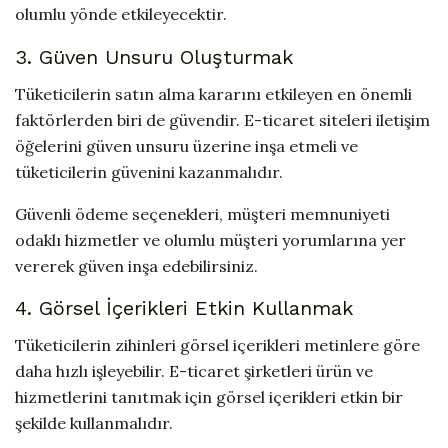
olumlu yönde etkileyecektir.
3. Güven Unsuru Oluşturmak
Tüketicilerin satın alma kararını etkileyen en önemli
faktörlerden biri de güvendir. E-ticaret siteleri iletişim
öğelerini güven unsuru üzerine inşa etmeli ve
tüketicilerin güvenini kazanmalıdır.
Güvenli ödeme seçenekleri, müşteri memnuniyeti
odaklı hizmetler ve olumlu müşteri yorumlarına yer
vererek güven inşa edebilirsiniz.
4. Görsel İçerikleri Etkin Kullanmak
Tüketicilerin zihinleri görsel içerikleri metinlere göre
daha hızlı işleyebilir. E-ticaret şirketleri ürün ve
hizmetlerini tanıtmak için görsel içerikleri etkin bir
şekilde kullanmalıdır.