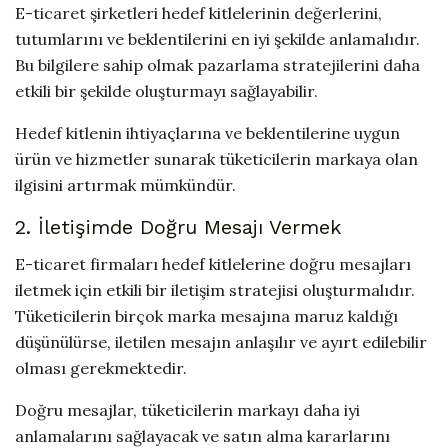
E-ticaret şirketleri hedef kitlelerinin değerlerini,
tutumlarını ve beklentilerini en iyi şekilde anlamalıdır.
Bu bilgilere sahip olmak pazarlama stratejilerini daha
etkili bir şekilde oluşturmayı sağlayabilir.
Hedef kitlenin ihtiyaçlarına ve beklentilerine uygun
ürün ve hizmetler sunarak tüketicilerin markaya olan
ilgisini artırmak mümkündür.
2. İletişimde Doğru Mesajı Vermek
E-ticaret firmaları hedef kitlelerine doğru mesajları
iletmek için etkili bir iletişim stratejisi oluşturmalıdır.
Tüketicilerin birçok marka mesajına maruz kaldığı
düşünülürse, iletilen mesajın anlaşılır ve ayırt edilebilir
olması gerekmektedir.
Doğru mesajlar, tüketicilerin markayı daha iyi
anlamalarını sağlayacak ve satın alma kararlarını