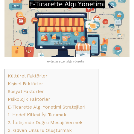
e-ticarette algı yönetimi
Kültürel Faktörler
Kişisel Faktörler
Sosyal Faktörler
Psikolojik Faktörler
E-Ticarette Algı Yönetimi Stratejileri
1. Hedef Kitleyi İyi Tanımak
2. İletişimde Doğru Mesajı Vermek
3. Güven Unsuru Oluşturmak