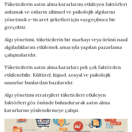
Tüketicilerin satın alma kararlarını etkileyen faktörleri
anlamak ve onların zihinsel ve psikolojik algılarını
yönetmek e-ticaret şirketleri için vazgeçilmez bir
gerçektir.
Algı yönetimi, tüketicilerin bir markayı veya ürünü nasıl
algıladıklarını etkilemek amacıyla yapılan pazarlama
çalışmalarıdır.
Tüketicilerin satın alma kararları pek çok faktörden
etkilenebilir. Kültürel, kişisel, sosyal ve psikolojik
unsurlar bunlardan bazılarıdır.
Algı yönetimi stratejileri tüketicileri etkileyen
faktörleri göz önünde bulundurarak satın alma
kararlarını yönlendirmeye çalışır.