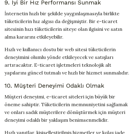
9. İyi Bir Hız Performansı Sunmak
İnternetin hızlı bir şekilde yaygınlaşmasıyla birlikte
tüketicilerin hız algısı da değişmiştir. Bir e-ticaret
sitesinin hızı tüketicilerin siteye olan ilgisini ve satın
alma kararını etkileyebilir.
Hızlı ve kullanıcı dostu bir web sitesi tüketicilerin
deneyimini olumlu yönde etkileyecek ve satışları
artıracaktır. E-ticaret işletmeleri teknolojik alt
yapılarını güncel tutmalı ve hızlı bir hizmet sunmalıdır.
10. Müşteri Deneyimi Odaklı Olmak
Müşteri deneyimi, e-ticaret siteleri için büyük bir
öneme sahiptir. Tüketicilerin memnuniyetini sağlamak
ve onları sadık müşterilere dönüştürmek için müşteri
deneyimi odaklı bir yaklaşım benimsenmelidir.
Hızlı yanıtlar, kişiselleştirilmiş hizmetler ve kolay iade