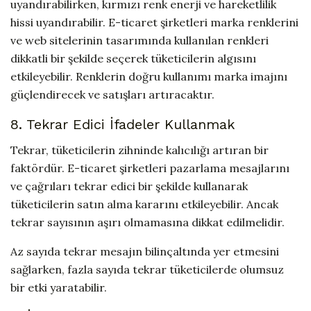
uyandırabilirken, kırmızı renk enerji ve hareketlilik
hissi uyandırabilir. E-ticaret şirketleri marka renklerini
ve web sitelerinin tasarımında kullanılan renkleri
dikkatli bir şekilde seçerek tüketicilerin algısını
etkileyebilir. Renklerin doğru kullanımı marka imajını
güçlendirecek ve satışları artıracaktır.
8. Tekrar Edici İfadeler Kullanmak
Tekrar, tüketicilerin zihninde kalıcılığı artıran bir
faktördür. E-ticaret şirketleri pazarlama mesajlarını
ve çağrıları tekrar edici bir şekilde kullanarak
tüketicilerin satın alma kararını etkileyebilir. Ancak
tekrar sayısının aşırı olmamasına dikkat edilmelidir.
Az sayıda tekrar mesajın bilinçaltında yer etmesini
sağlarken, fazla sayıda tekrar tüketicilerde olumsuz
bir etki yaratabilir.