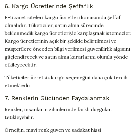
6. Kargo Ücretlerinde Şeffaflık
E-ticaret siteleri kargo ücretleri konusunda şeffaf
olmalıdır. Tüketiciler, satın alma sürecinde
beklenmedik kargo ücretleriyle karşılaşmak istemezler.
Kargo ücretlerinin açık bir şekilde belirtilmesi ve
müşterilere önceden bilgi verilmesi güvenilirlik algısını
güçlendirecek ve satın alma kararlarını olumlu yönde
etkileyecektir.
Tüketiciler ücretsiz kargo seçeneğini daha çok tercih
etmektedir.
7. Renklerin Gücünden Faydalanmak
Renkler, insanların zihinlerinde farklı duyguları
tetikleyebilir.
Örneğin, mavi renk güven ve sadakat hissi