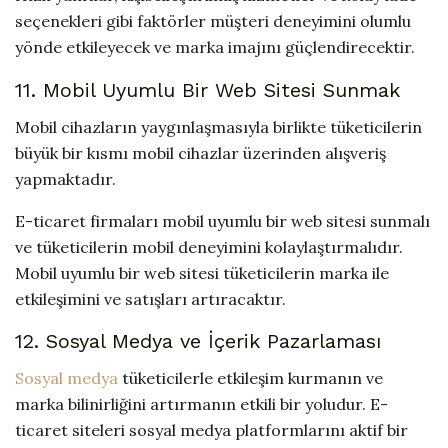
seçenekleri gibi faktörler müşteri deneyimini olumlu
yönde etkileyecek ve marka imajını güçlendirecektir.
11. Mobil Uyumlu Bir Web Sitesi Sunmak
Mobil cihazların yaygınlaşmasıyla birlikte tüketicilerin
büyük bir kısmı mobil cihazlar üzerinden alışveriş
yapmaktadır.
E-ticaret firmaları mobil uyumlu bir web sitesi sunmalı
ve tüketicilerin mobil deneyimini kolaylaştırmalıdır.
Mobil uyumlu bir web sitesi tüketicilerin marka ile
etkileşimini ve satışları artıracaktır.
12. Sosyal Medya ve İçerik Pazarlaması
Sosyal medya
tüketicilerle etkileşim kurmanın ve
marka bilinirliğini artırmanın etkili bir yoludur. E-
ticaret siteleri sosyal medya platformlarını aktif bir