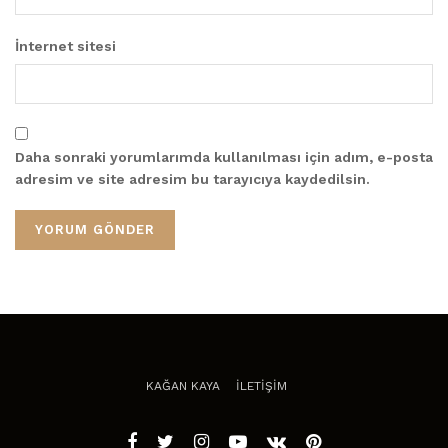
İnternet sitesi
Daha sonraki yorumlarımda kullanılması için adım, e-posta
adresim ve site adresim bu tarayıcıya kaydedilsin.
KAĞAN KAYA
İLETİŞİM