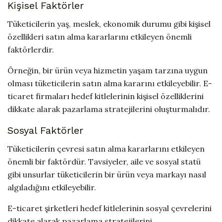
Kişisel Faktörler
Tüketicilerin yaş, meslek, ekonomik durumu gibi kişisel
özellikleri satın alma kararlarını etkileyen önemli
faktörlerdir.
Örneğin, bir ürün veya hizmetin yaşam tarzına uygun
olması tüketicilerin satın alma kararını etkileyebilir. E-
ticaret firmaları hedef kitlelerinin kişisel özelliklerini
dikkate alarak pazarlama stratejilerini oluşturmalıdır.
Sosyal Faktörler
Tüketicilerin çevresi satın alma kararlarını etkileyen
önemli bir faktördür. Tavsiyeler, aile ve sosyal statü
gibi unsurlar tüketicilerin bir ürün veya markayı nasıl
algıladığını etkileyebilir.
E-ticaret şirketleri hedef kitlelerinin sosyal çevrelerini
dikkate alarak pazarlama stratejilerini