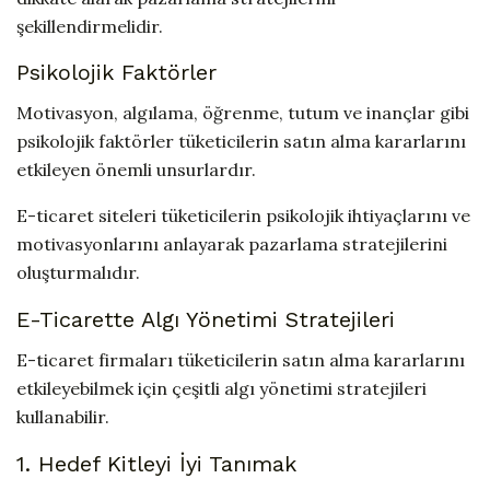
şekillendirmelidir.
Psikolojik Faktörler
Motivasyon, algılama, öğrenme, tutum ve inançlar gibi
psikolojik faktörler tüketicilerin satın alma kararlarını
etkileyen önemli unsurlardır.
E-ticaret siteleri tüketicilerin psikolojik ihtiyaçlarını ve
motivasyonlarını anlayarak pazarlama stratejilerini
oluşturmalıdır.
E-Ticarette Algı Yönetimi Stratejileri
E-ticaret firmaları tüketicilerin satın alma kararlarını
etkileyebilmek için çeşitli algı yönetimi stratejileri
kullanabilir.
1. Hedef Kitleyi İyi Tanımak