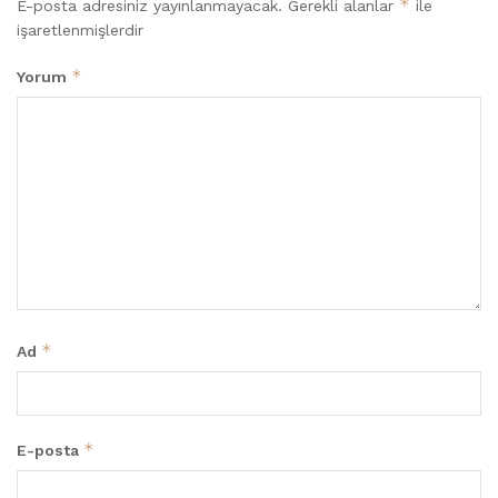
*
E-posta adresiniz yayınlanmayacak.
Gerekli alanlar
ile
işaretlenmişlerdir
*
Yorum
*
Ad
*
E-posta