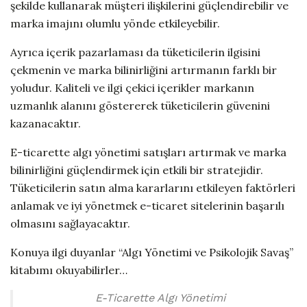
şekilde kullanarak müşteri ilişkilerini güçlendirebilir ve
marka imajını olumlu yönde etkileyebilir.
Ayrıca içerik pazarlaması da tüketicilerin ilgisini
çekmenin ve marka bilinirliğini artırmanın farklı bir
yoludur. Kaliteli ve ilgi çekici içerikler markanın
uzmanlık alanını göstererek tüketicilerin güvenini
kazanacaktır.
E-ticarette algı yönetimi satışları artırmak ve marka
bilinirliğini güçlendirmek için etkili bir stratejidir.
Tüketicilerin satın alma kararlarını etkileyen faktörleri
anlamak ve iyi yönetmek e-ticaret sitelerinin başarılı
olmasını sağlayacaktır.
Konuya ilgi duyanlar “Algı Yönetimi ve Psikolojik Savaş”
kitabımı okuyabilirler…
E-Ticarette Algı Yönetimi