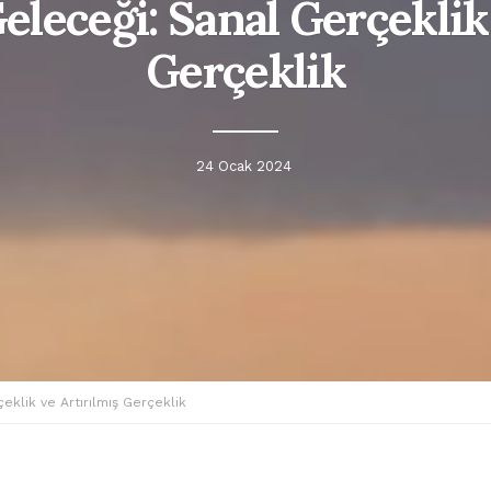
eleceği: Sanal Gerçeklik
Gerçeklik
24 Ocak 2024
eklik ve Artırılmış Gerçeklik