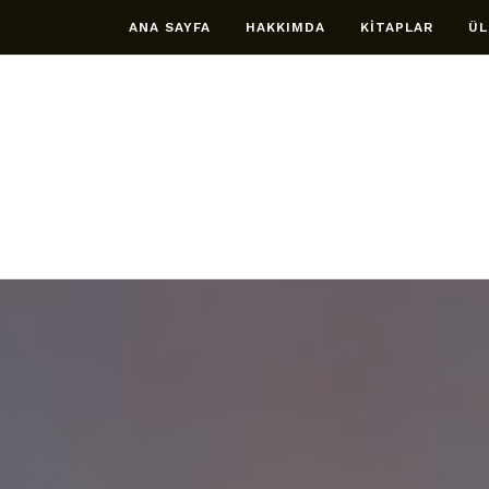
ANA SAYFA
HAKKIMDA
KİTAPLAR
ÜL