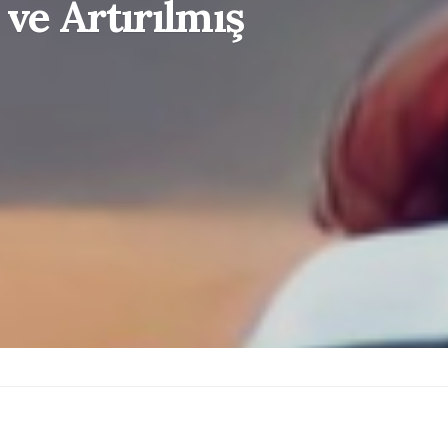
 ve Artırılmış