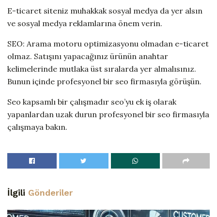
E-ticaret siteniz muhakkak sosyal medya da yer alsın
ve sosyal medya reklamlarına önem verin.
SEO: Arama motoru optimizasyonu olmadan e-ticaret
olmaz. Satışını yapacağınız ürünün anahtar
kelimelerinde mutlaka üst sıralarda yer almalısınız.
Bunun içinde profesyonel bir seo firmasıyla görüşün.
Seo kapsamlı bir çalışmadır seo’yu ek iş olarak
yapanlardan uzak durun profesyonel bir seo firmasıyla
çalışmaya bakın.
İlgili
Gönderiler