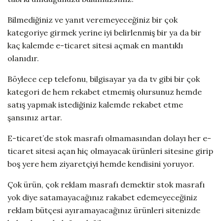
Bilmediğiniz ve yanıt veremeyeceğiniz bir çok
kategoriye girmek yerine iyi belirlenmiş bir ya da bir
kaç kalemde e-ticaret sitesi açmak en mantıklı
olanıdır.
Böylece cep telefonu, bilgisayar ya da tv gibi bir çok
kategori de hem rekabet etmemiş olursunuz hemde
satış yapmak istediğiniz kalemde rekabet etme
şansınız artar.
E-ticaret’de stok masrafı olmamasından dolayı her e-
ticaret sitesi açan hiç olmayacak ürünleri sitesine girip
boş yere hem ziyaretçiyi hemde kendisini yoruyor.
Çok ürün, çok reklam masrafı demektir stok masrafı
yok diye satamayacağınız rakabet edemeyeceğiniz
reklam bütçesi ayıramayacağınız ürünleri sitenizde