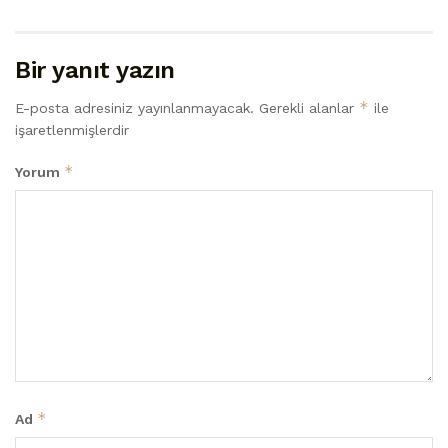
Bir yanıt yazın
*
E-posta adresiniz yayınlanmayacak.
Gerekli alanlar
ile
işaretlenmişlerdir
*
Yorum
*
Ad