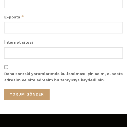
*
E-posta
İnternet sitesi
Daha sonraki yorumlarımda kullanılması için adım, e-posta
adresim ve site adresim bu tarayıcıya kaydedilsin.