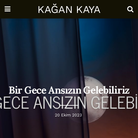
KAĞAN KAYA
Bir Gece Ansızın Gelebiliriz
20 Ekim 2023