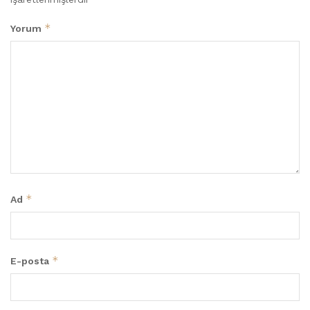
*
Yorum
*
Ad
*
E-posta