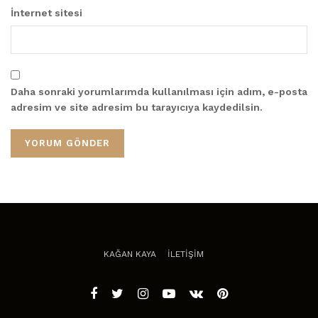
İnternet sitesi
Daha sonraki yorumlarımda kullanılması için adım, e-posta
adresim ve site adresim bu tarayıcıya kaydedilsin.
KAĞAN KAYA
İLETİŞİM