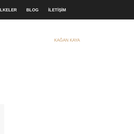
LKELER
BLOG
İLETİŞİM
KAĞAN KAYA