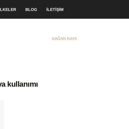
LKELER
BLOG
İLETİŞİM
KAĞAN KAYA
a kullanımı