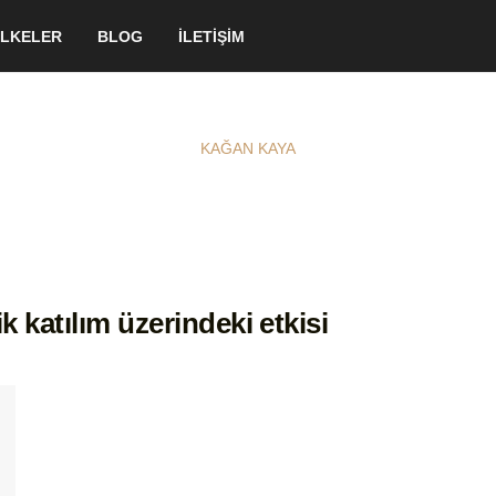
LKELER
BLOG
İLETİŞİM
KAĞAN KAYA
 katılım üzerindeki etkisi