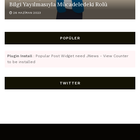
Bilgi Yayılmasıyla Mücadeledeki Rolü
26 HAZIRAN 2023
POPÜLER
Plugin Install
: Popular Post Widget need JNews - View Counter
to be installed
TWITTER