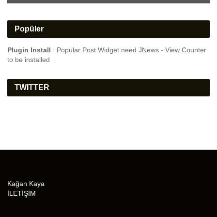
Popüler
Plugin Install
: Popular Post Widget need JNews - View Counter
to be installed
TWITTER
Kağan Kaya
İLETİŞİM