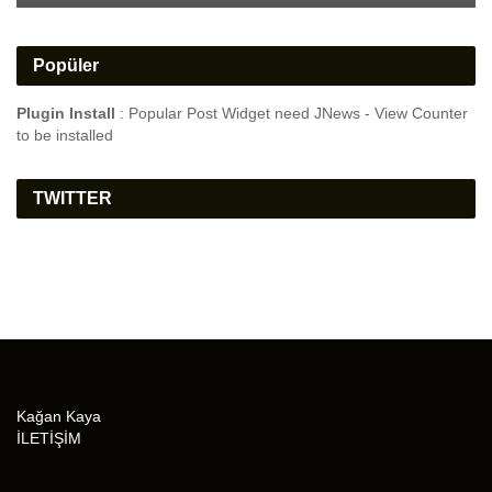
Popüler
Plugin Install
: Popular Post Widget need JNews - View Counter
to be installed
TWITTER
Kağan Kaya
İLETİŞİM