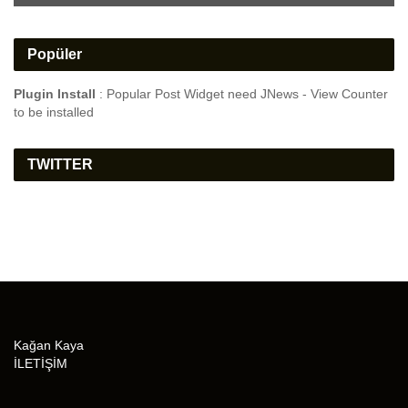
Popüler
Plugin Install
: Popular Post Widget need JNews - View Counter
to be installed
TWITTER
Kağan Kaya
İLETİŞİM