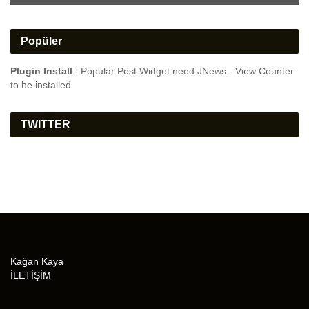
Popüler
Plugin Install
: Popular Post Widget need JNews - View Counter
to be installed
TWITTER
Kağan Kaya
İLETİŞİM