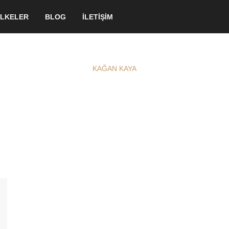
LKELER
BLOG
İLETİŞİM
KAĞAN KAYA