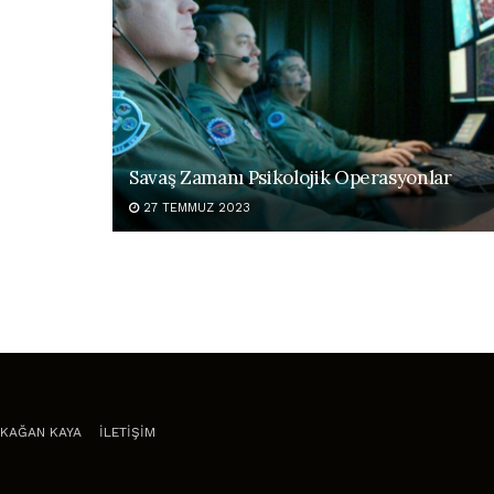
Savaş Zamanı Psikolojik Operasyonlar
27 TEMMUZ 2023
KAĞAN KAYA
İLETİŞİM