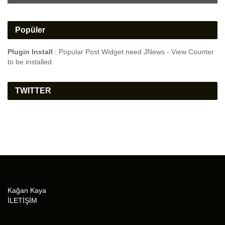
Popüler
Plugin Install
: Popular Post Widget need JNews - View Counter
to be installed
TWITTER
Kağan Kaya
İLETİŞİM