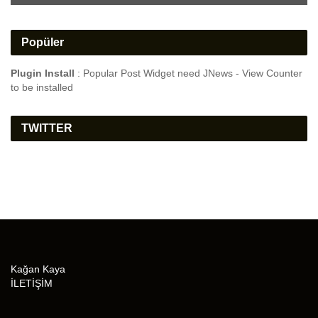
Popüler
Plugin Install
: Popular Post Widget need JNews - View Counter
to be installed
TWITTER
Kağan Kaya
İLETİŞİM