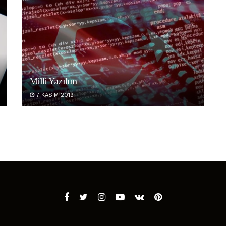
Milli Yazılım
7 KASIM 2019