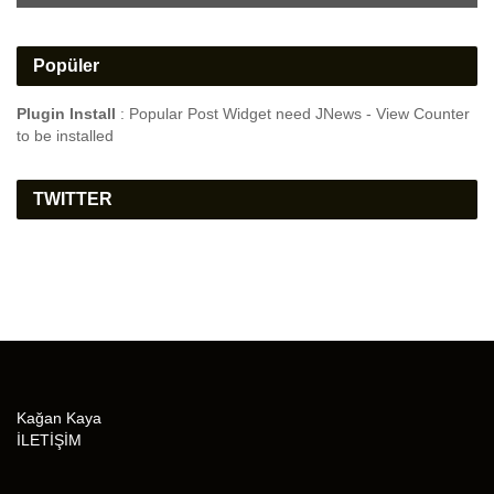
Popüler
Plugin Install
: Popular Post Widget need JNews - View Counter
to be installed
TWITTER
Kağan Kaya
İLETİŞİM