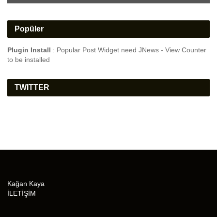
Popüler
Plugin Install
: Popular Post Widget need JNews - View Counter
to be installed
TWITTER
Kağan Kaya
İLETİŞİM