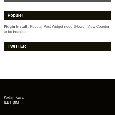
Popüler
Plugin Install
: Popular Post Widget need JNews - View Counter
to be installed
TWITTER
Kağan Kaya
İLETİŞİM