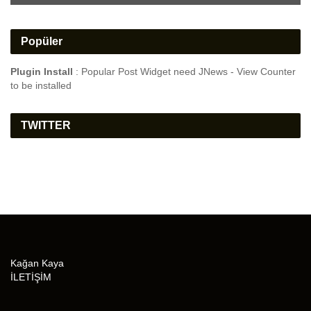
Popüler
Plugin Install
: Popular Post Widget need JNews - View Counter
to be installed
TWITTER
Kağan Kaya
İLETİŞİM