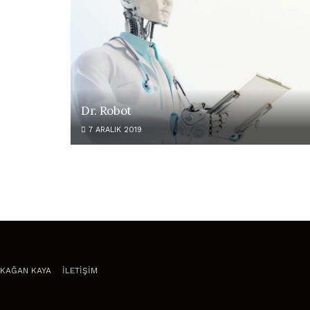
Dr. Robot
7 ARALIK 2019
KAĞAN KAYA
İLETİŞİM