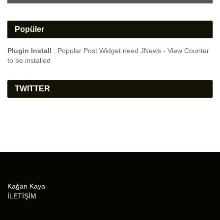
Popüler
Plugin Install
: Popular Post Widget need JNews - View Counter
to be installed
TWITTER
Kağan Kaya
İLETİŞİM