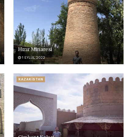
Hızır Minaresi
1 EYLÜL 2022
KAZAKİSTAN