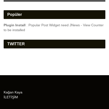
Popüler
Plugin Install
: Popular Post Widget need JNews - View Counter
to be installed
TWITTER
Kağan Kaya
İLETİŞİM