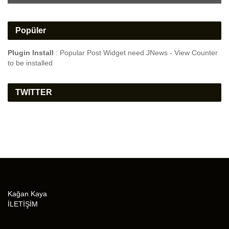
Popüler
Plugin Install
: Popular Post Widget need JNews - View Counter
to be installed
TWITTER
Kağan Kaya
İLETİŞİM