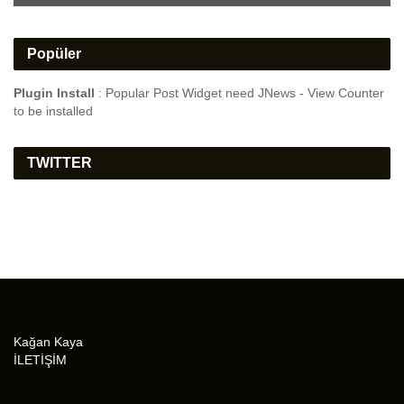
Popüler
Plugin Install
: Popular Post Widget need JNews - View Counter
to be installed
TWITTER
Kağan Kaya
İLETİŞİM